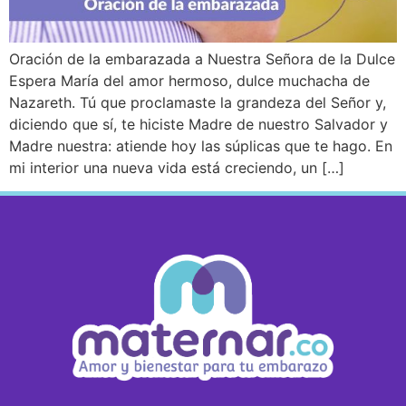
Oración de la embarazada a Nuestra Señora de la Dulce
Espera María del amor hermoso, dulce muchacha de
Nazareth. Tú que proclamaste la grandeza del Señor y,
diciendo que sí, te hiciste Madre de nuestro Salvador y
Madre nuestra: atiende hoy las súplicas que te hago. En
mi interior una nueva vida está creciendo, un […]