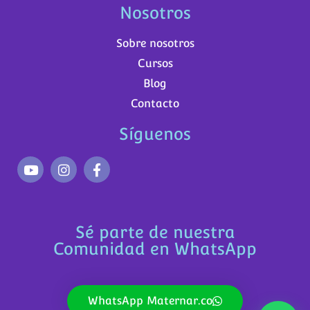
Nosotros
Sobre nosotros
Cursos
Blog
Contacto
Síguenos
Sé parte de nuestra
Comunidad en WhatsApp
WhatsApp Maternar.co