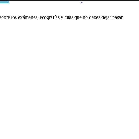
bre los exámenes, ecografías y citas que no debes dejar pasar.