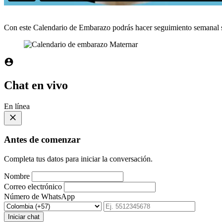
Con este Calendario de Embarazo podrás hacer seguimiento semanal so
Chat en vivo
En línea
Antes de comenzar
Completa tus datos para iniciar la conversación.
Nombre
Correo electrónico
Número de WhatsApp
Iniciar chat