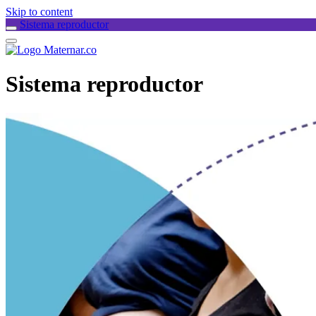
Skip to content
Sistema reproductor
Sistema reproductor