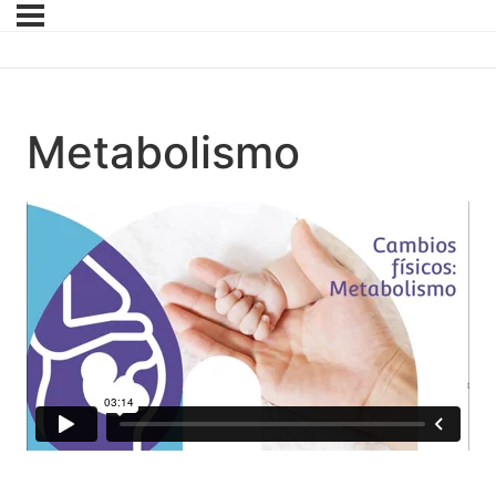
Metabolismo