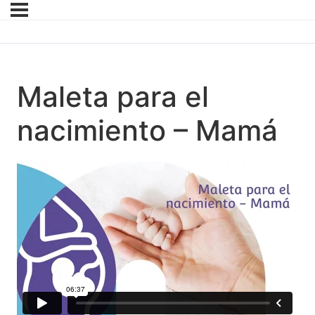
Maleta para el
nacimiento – Mamá