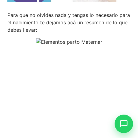
Para que no olvides nada y tengas lo necesario para
el nacimiento te dejamos acá un resumen de lo que
debes llevar: