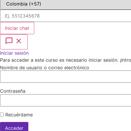
Iniciar chat
Iniciar sesión
Para acceder a este curso es necesario iniciar sesión. ¡Int
Nombre de usuario o correo electrónico
Contraseña
Recuérdame