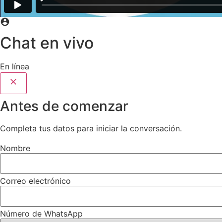
Chat en vivo
En línea
Antes de comenzar
Completa tus datos para iniciar la conversación.
Nombre
Correo electrónico
Número de WhatsApp