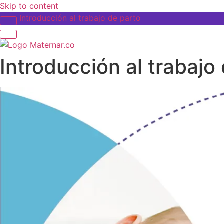
Skip to content
Introducción al trabajo de parto
Introducción al trabajo