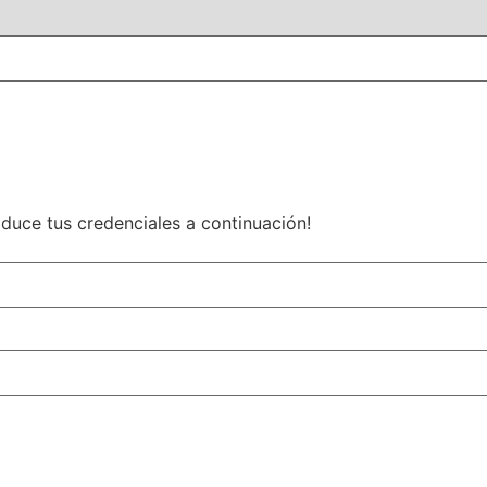
roduce tus credenciales a continuación!