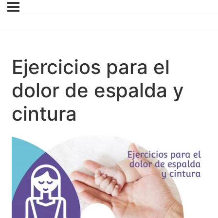
Ejercicios para el
dolor de espalda y
cintura