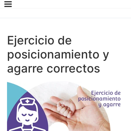
Ejercicio de
posicionamiento y
agarre correctos