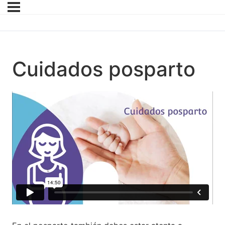
Cuidados posparto