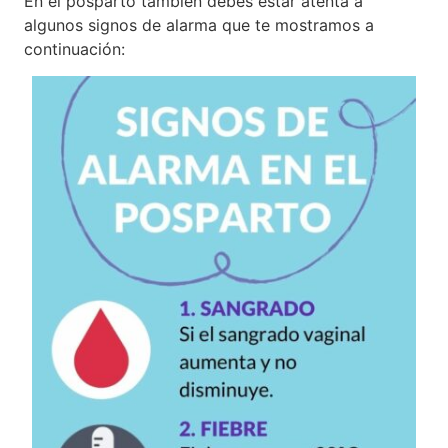
En el posparto también debes estar atenta a
algunos signos de alarma que te mostramos a
continuación: