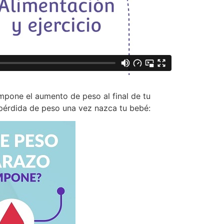
pone el aumento de peso al final de tu
pérdida de peso una vez nazca tu bebé: