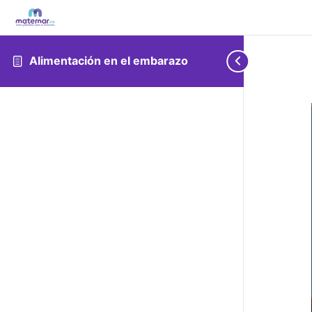
Alimentación en el embarazo