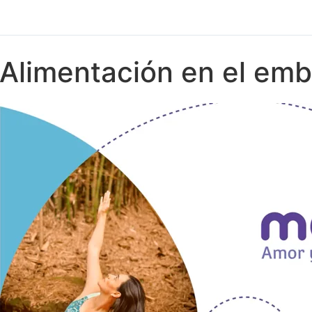
Alimentación en el em