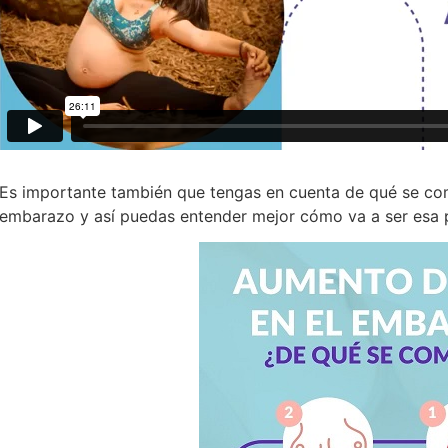
Es importante también que tengas en cuenta de qué se com
embarazo y así puedas entender mejor cómo va a ser esa 