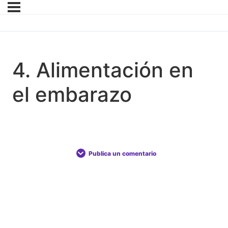
4. Alimentación en
el embarazo
Publica un comentario