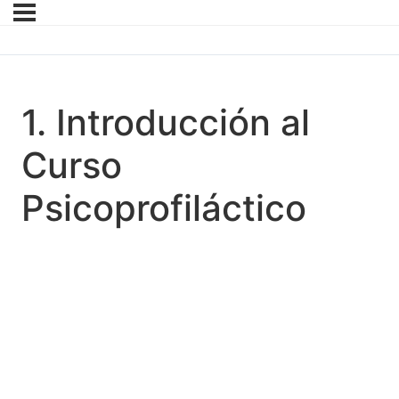
1. Introducción al
Curso
Psicoprofiláctico