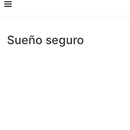
Sueño seguro