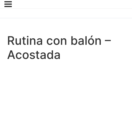
Rutina con balón –
Acostada