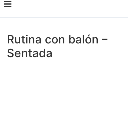
Rutina con balón –
Sentada