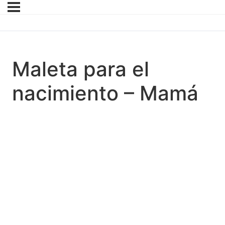
Maleta para el
nacimiento – Mamá