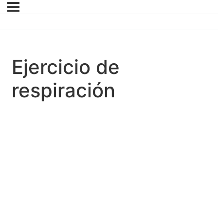
Ejercicio de
respiración