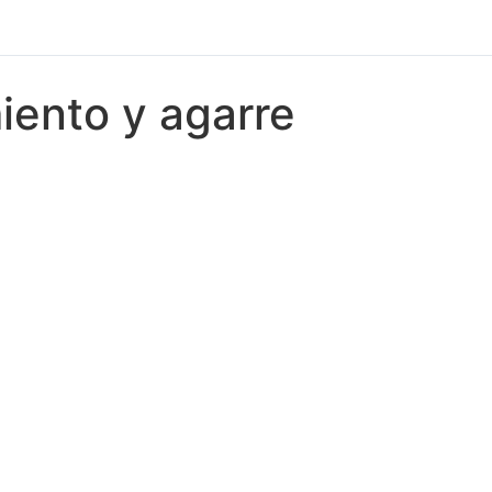
iento y agarre