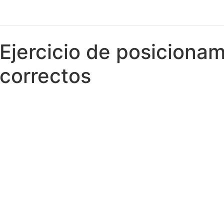
Ejercicio de posicionam
correctos