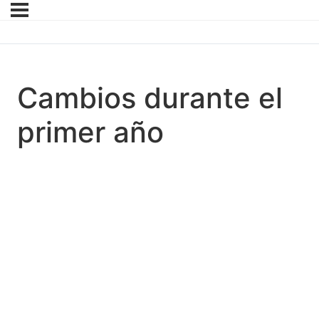
Cambios durante el
primer año