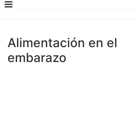
Alimentación en el
embarazo