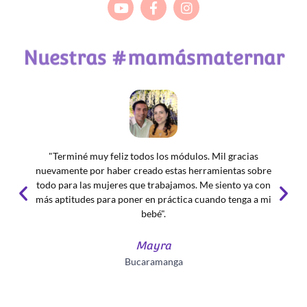
Nuestras #mamásmaternar
"Terminé muy feliz todos los módulos. Mil gracias
nuevamente por haber creado estas herramientas sobre
todo para las mujeres que trabajamos. Me siento ya con
más aptitudes para poner en práctica cuando tenga a mi
bebé".
Mayra
Bucaramanga