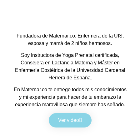
Fundadora de Maternar.co, Enfermera de la UIS,
esposa y mamá de 2 niños hermosos.
Soy Instructora de Yoga Prenatal certificada,
Consejera en Lactancia Materna y Máster en
Enfermería Obstétrica de la Universidad Cardenal
Herrera de España.
En Maternar.co te entrego todos mis conocimientos
y mi experiencia para hacer de tu embarazo la
experiencia maravillosa que siempre has soñado.
Ver video