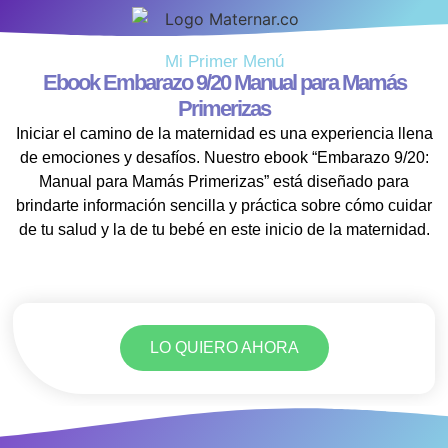
Mi Primer Menú
Ebook Embarazo 9/20 Manual para Mamás
Primerizas
Iniciar el camino de la maternidad es una experiencia llena
de emociones y desafíos. Nuestro ebook “Embarazo 9/20:
Manual para Mamás Primerizas” está diseñado para
brindarte información sencilla y práctica sobre cómo cuidar
de tu salud y la de tu bebé en este inicio de la maternidad.
LO QUIERO AHORA