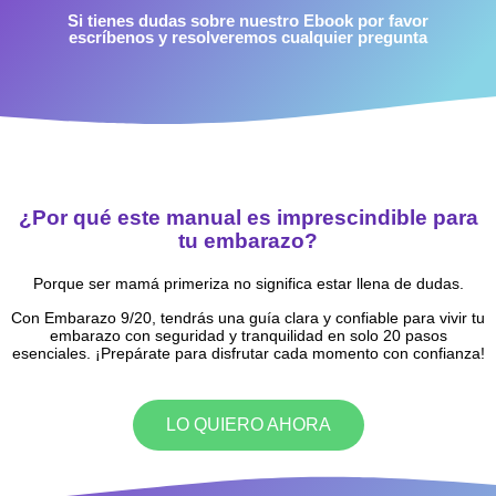
Si tienes dudas sobre nuestro Ebook por favor
escríbenos y resolveremos cualquier pregunta
¿Por qué este manual es imprescindible para
tu embarazo?
Porque ser mamá primeriza no significa estar llena de dudas.
Con Embarazo 9/20, tendrás una guía clara y confiable para vivir tu
embarazo con seguridad y tranquilidad en solo 20 pasos
esenciales. ¡Prepárate para disfrutar cada momento con confianza!
LO QUIERO AHORA