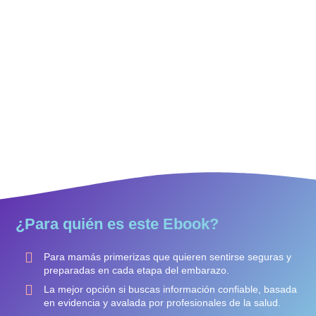
¿Para quién es este Ebook?
Para mamás primerizas que quieren sentirse seguras y
preparadas en cada etapa del embarazo.
La mejor opción si buscas información confiable, basada
en evidencia y avalada por profesionales de la salud.