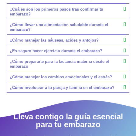
¿Cuáles son los primeros pasos tras confirmar tu
embarazo?
¿Cómo llevar una alimentación saludable durante el
embarazo?
¿Cómo manejar las náuseas, acidez y antojos?
¿Es seguro hacer ejercicio durante el embarazo?
¿Cómo prepararte para la lactancia materna desde el
embarazo
¿Cómo manejar los cambios emocionales y el estrés?
¿Cómo involucrar a tu pareja y familia en el embarazo?
Lleva contigo la guía esencial
para tu embarazo