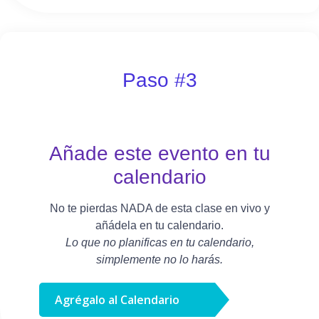
Paso #3
Añade este evento en tu
calendario
No te pierdas NADA de esta clase en vivo y
añádela en tu calendario.
Lo que no planificas en tu calendario,
simplemente no lo harás.
Agrégalo al Calendario