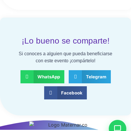
¡Lo bueno se comparte!
Si conoces a alguien que pueda beneficiarse
con este evento ¡compártelo!
WhatsApp
Telegram
Facebook