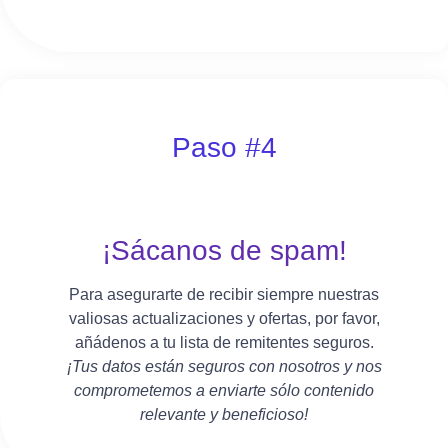
Paso #4
¡Sácanos de spam!
Para asegurarte de recibir siempre nuestras
valiosas actualizaciones y ofertas, por favor,
añádenos a tu lista de remitentes seguros.
¡Tus datos están seguros con nosotros y nos
comprometemos a enviarte sólo contenido
relevante y beneficioso!