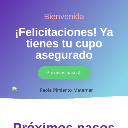
Bienvenida
¡Felicitaciones! Ya
tienes tu cupo
asegurado
Próximos pasos
Próximos pasos