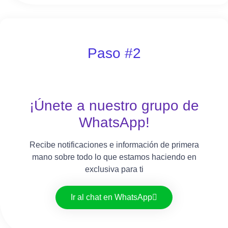
Paso #2
¡Únete a nuestro grupo de
WhatsApp!
Recibe notificaciones e información de primera
mano sobre todo lo que estamos haciendo en
exclusiva para ti
Ir al chat en WhatsApp