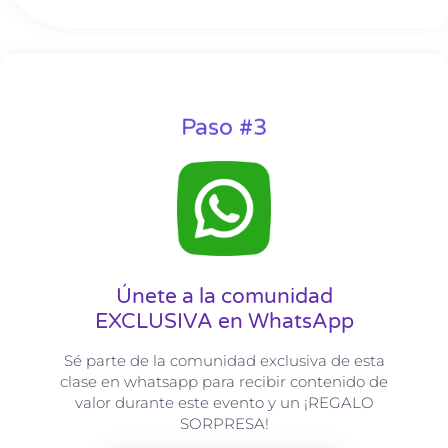
Paso #3
Únete a la comunidad
EXCLUSIVA en WhatsApp
Sé parte de la comunidad exclusiva de esta
clase en whatsapp para recibir contenido de
valor durante este evento y un ¡REGALO
SORPRESA!