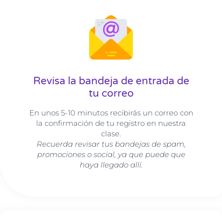
Revisa la bandeja de entrada de
tu correo
En unos 5-10 minutos recibirás un correo con
la confirmación de tu registro en nuestra
clase.
Recuerda revisar tus bandejas de spam,
promociones o social, ya que puede que
haya llegado allí.