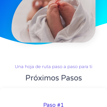
Una hoja de ruta paso a paso para ti
Próximos Pasos
Paso #1