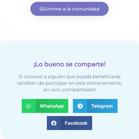
Unirme a la comunidad
¡Lo bueno se comparte!
Si conoces a alguien que pueda beneficiarse
también de participar en este entrenamiento
en vivo, ¡compárteselo!
WhatsApp
Telegram
Facebook