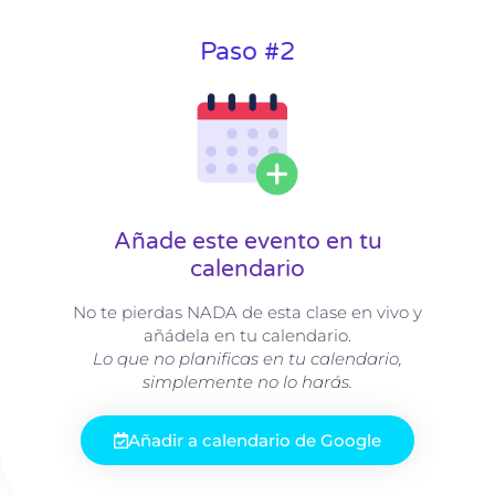
Paso #2
Añade este evento en tu
calendario
No te pierdas NADA de esta clase en vivo y
añádela en tu calendario.
Lo que no planificas en tu calendario,
simplemente no lo harás.
Añadir a calendario de Google