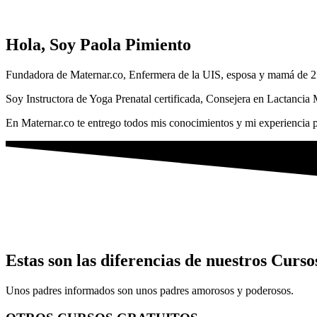
Hola, Soy Paola Pimiento
Fundadora de Maternar.co, Enfermera de la UIS, esposa y mamá de 2
Soy Instructora de Yoga Prenatal certificada, Consejera en Lactancia
En Maternar.co te entrego todos mis conocimientos y mi experiencia p
Estas son las diferencias de nuestros Curso
Unos padres informados son unos padres amorosos y poderosos.