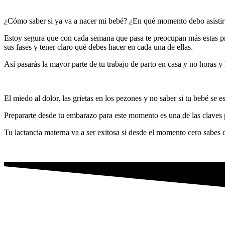
¿Cómo saber si ya va a nacer mi bebé? ¿En qué momento debo asisti
Estoy segura que con cada semana que pasa te preocupan más estas preg
sus fases y tener claro qué debes hacer en cada una de ellas.
Así pasarás la mayor parte de tu trabajo de parto en casa y no horas y 
El miedo al dolor, las grietas en los pezones y no saber si tu bebé se
Prepararte desde tu embarazo para este momento es una de las claves 
Tu lactancia materna va a ser exitosa si desde el momento cero sabes 