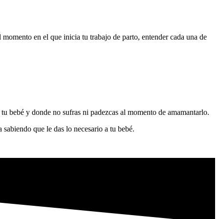
 momento en el que inicia tu trabajo de parto, entender cada una de
 a tu bebé y donde no sufras ni padezcas al momento de amamantarlo.
 sabiendo que le das lo necesario a tu bebé.