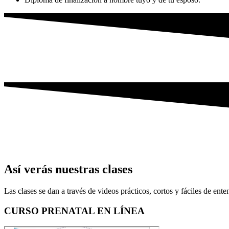
Así verás nuestras clases
Las clases se dan a través de videos prácticos, cortos y fáciles de ente
CURSO PRENATAL EN LÍNEA