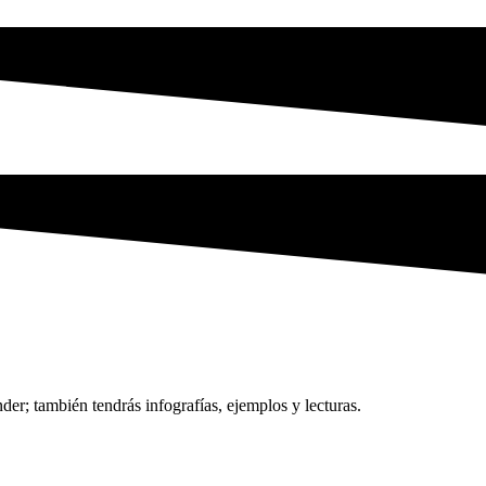
nder; también tendrás infografías, ejemplos y lecturas.