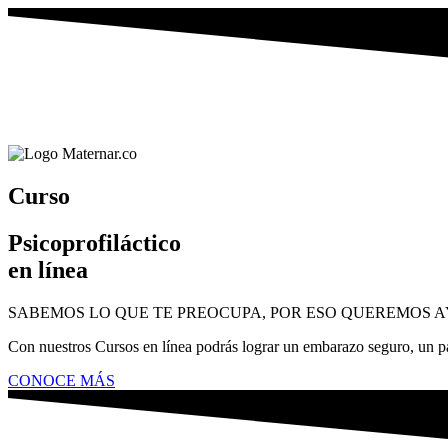
Curso
Psicoprofiláctico
en línea
SABEMOS LO QUE TE PREOCUPA, POR ESO QUEREMOS 
Con nuestros Cursos en línea podrás lograr un embarazo seguro, un pa
CONOCE MÁS