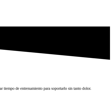
r tiempo de entrenamiento para soportarlo sin tanto dolor.