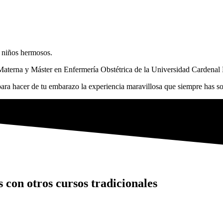
 niños hermosos.
 Materna y Máster en Enfermería Obstétrica de la Universidad Cardenal
ara hacer de tu embarazo la experiencia maravillosa que siempre has s
s con otros cursos tradicionales