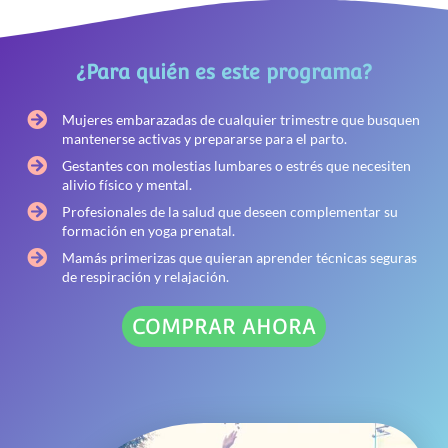
¿Para quién es este programa?
Mujeres embarazadas de cualquier trimestre que busquen
mantenerse activas y prepararse para el parto.
Gestantes con molestias lumbares o estrés que necesiten
alivio físico y mental.
Profesionales de la salud que deseen complementar su
formación en yoga prenatal.
Mamás primerizas que quieran aprender técnicas seguras
de respiración y relajación.
COMPRAR AHORA