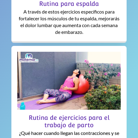
Rutina para espalda
A través de estos ejercicios específicos para
fortalecer los músculos de tu espalda, mejorarás
el dolor lumbar que aumenta con cada semana
de embarazo.
Rutina de ejercicios para el
trabajo de parto
¿Qué hacer cuando llegan las contracciones y se