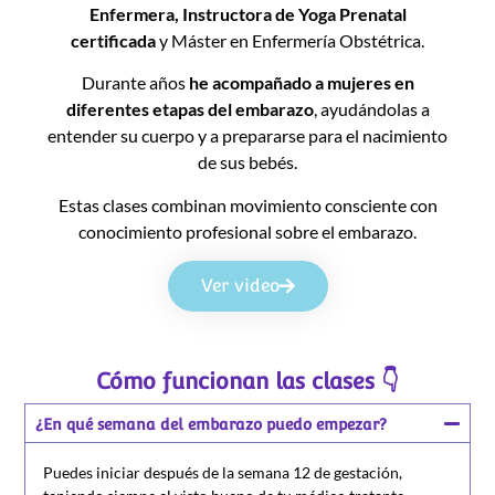
Enfermera, Instructora de Yoga Prenatal
certificada
y Máster en Enfermería Obstétrica.
Durante años
he acompañado a mujeres en
diferentes etapas del embarazo
, ayudándolas a
entender su cuerpo y a prepararse para el nacimiento
de sus bebés.
Estas clases combinan movimiento consciente con
conocimiento profesional sobre el embarazo.
Ver video
Cómo funcionan las clases 👇
¿En qué semana del embarazo puedo empezar?
Puedes iniciar después de la semana 12 de gestación,