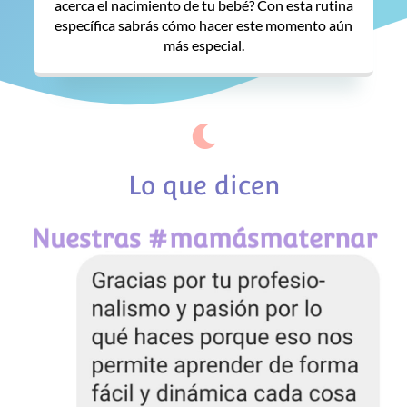
acerca el nacimiento de tu bebé? Con esta rutina
específica sabrás cómo hacer este momento aún
más especial.
Lo que dicen
Nuestras #mamásmaternar