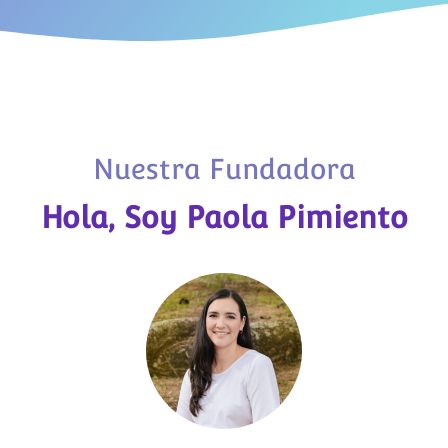
Nuestra Fundadora
Hola, Soy Paola Pimiento