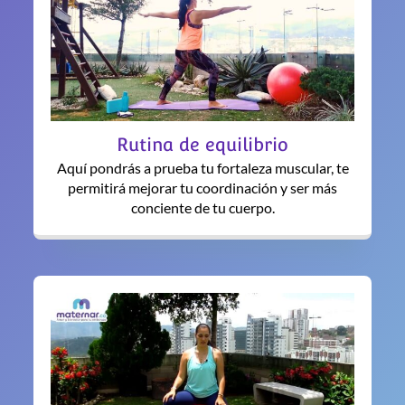
Rutina de equilibrio
Aquí pondrás a prueba tu fortaleza muscular, te
permitirá mejorar tu coordinación y ser más
conciente de tu cuerpo.