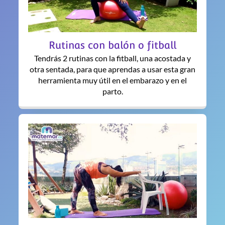
Rutinas con balón o fitball
Tendrás 2 rutinas con la fitball, una acostada y
otra sentada, para que aprendas a usar esta gran
herramienta muy útil en el embarazo y en el
parto.