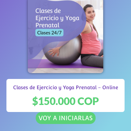
Clases de Ejercicio y Yoga Prenatal – Online
$150.000 COP
VOY A INICIARLAS