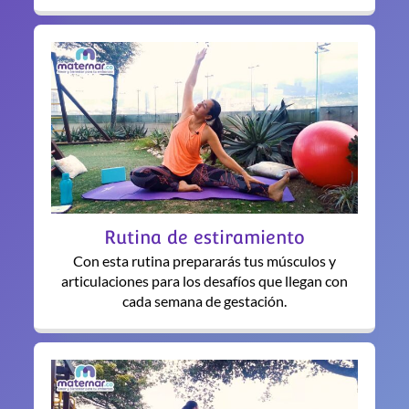
Rutina de estiramiento
Con esta rutina prepararás tus músculos y
articulaciones para los desafíos que llegan con
cada semana de gestación.