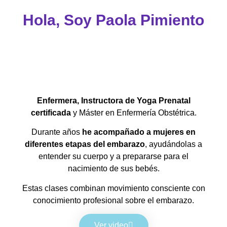
Hola, Soy Paola Pimiento
Enfermera, Instructora de Yoga Prenatal
certificada
y Máster en Enfermería Obstétrica.
Durante años
he acompañado a mujeres en
diferentes etapas del embarazo
, ayudándolas a
entender su cuerpo y a prepararse para el
nacimiento de sus bebés.
Estas clases combinan movimiento consciente con
conocimiento profesional sobre el embarazo.
Ver video