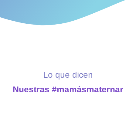
Lo que dicen
Nuestras #mamásmaternar