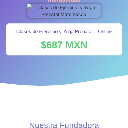
Clases de Ejercicio y Yoga Prenatal – Online
$687 MXN
Nuestra Fundadora