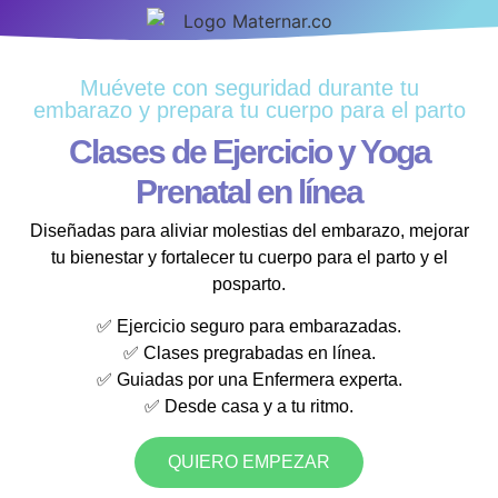
Muévete con seguridad durante tu
embarazo y prepara tu cuerpo para el parto
Clases de Ejercicio y Yoga
Prenatal en línea
Diseñadas para aliviar molestias del embarazo, mejorar
tu bienestar y fortalecer tu cuerpo para el parto y el
posparto.
✅ Ejercicio seguro para embarazadas.
✅ Clases pregrabadas en línea.
✅ Guiadas por una Enfermera experta.
✅ Desde casa y a tu ritmo.
QUIERO EMPEZAR