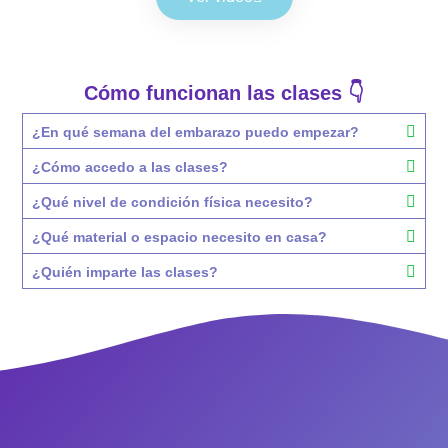
Cómo funcionan las clases 👇
¿En qué semana del embarazo puedo empezar?
¿Cómo accedo a las clases?
¿Qué nivel de condición física necesito?
¿Qué material o espacio necesito en casa?
¿Quién imparte las clases?