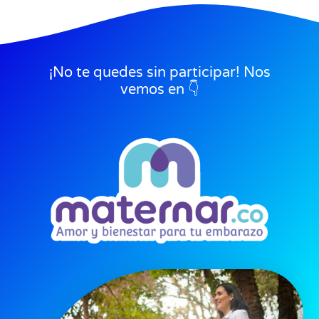
¡No te quedes sin participar! Nos
vemos en 👇