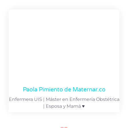
Paola Pimiento de Maternar.co
Enfermera UIS | Máster en Enfermería Obstétrica
| Esposa y Mamá ♥