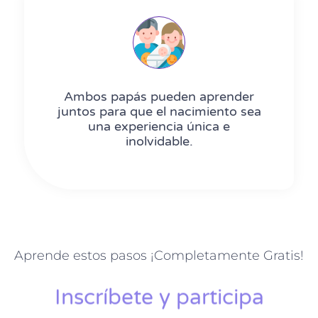
Ambos papás pueden aprender
juntos para que el nacimiento sea
una experiencia única e
inolvidable.​​​​​​​
Aprende estos pasos ¡Completamente Gratis!
Inscríbete y participa