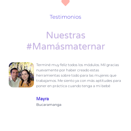
Testimonios
Nuestras
#mamásmaternar
Terminé muy feliz todos los módulos. Mil gracias
nuevamente por haber creado estas
herramientas sobre todo para las mujeres que
trabajamos. Me siento ya con más aptitudes para
poner en práctica cuando tenga a mi bebé
Mayra
Bucaramanga