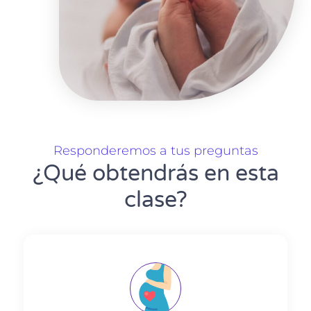
Responderemos a tus preguntas
¿Qué obtendrás en esta
clase?