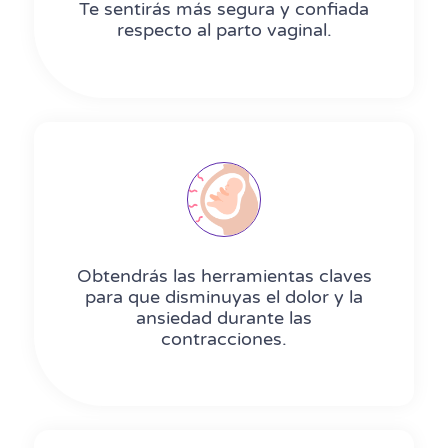
Te sentirás más segura y confiada
respecto al parto vaginal​​​​​​​​​​​​​​.
Obtendrás las herramientas claves
para que disminuyas el dolor y la
ansiedad durante las
contracciones.​​​​​​​