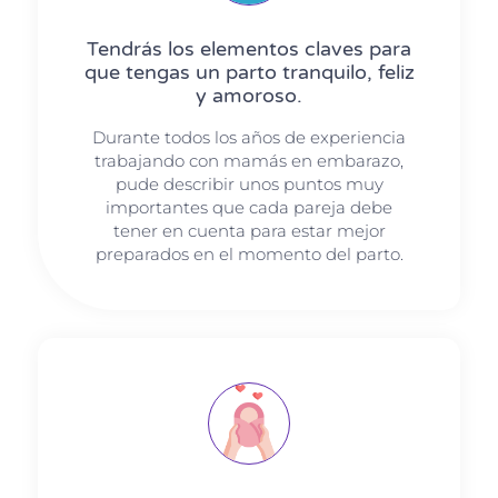
Tendrás los elementos claves para
que tengas un parto tranquilo, feliz
y amoroso.
Durante todos los años de experiencia
trabajando con mamás en embarazo,
pude des​​​​​​​cribir unos puntos muy
importantes que cada pareja debe
tener en cuenta para estar mejor
preparados en el momento del parto.